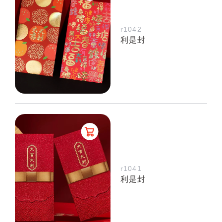
r1042
利是封
r1041
利是封