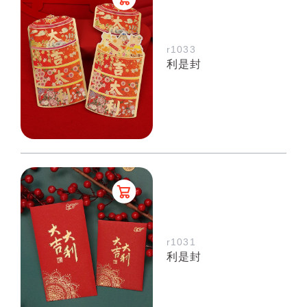
r1033
利是封
r1031
利是封