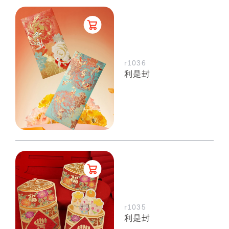
r1036
利是封
r1035
利是封