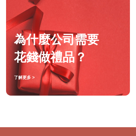
為什麼公司需要
花錢做禮品？
了解更多 >