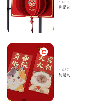
r1039
利是封
r1037
利是封