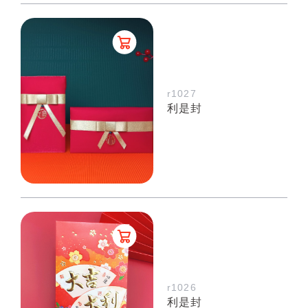
r1027
利是封
r1026
利是封