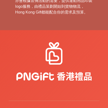
亦會根據宣傳活動的需要，提供運動用品印製
logo服務，由禮品策劃開始到貨物物流，
Hong Kong Gift都能配合你的需求及預算。