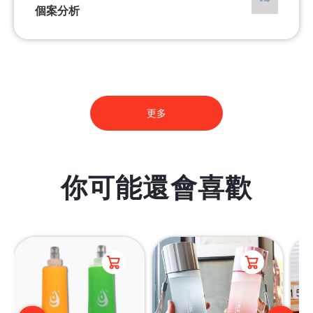
個案分析
更多
你可能還會喜歡