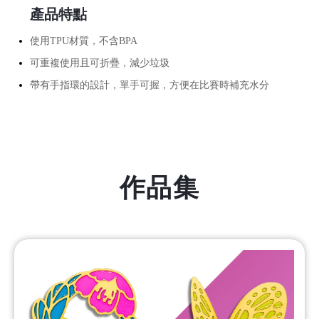
產品特點
使用TPU材質，不含BPA
可重複使用且可折疊，
減少垃圾
帶有手指環的設計，單手可握，方便在比賽時補充水分
作品集