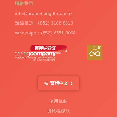
聯絡我們
info@promotiongift.com.hk
熱線電話：(852) 3188 8810
Whatsapp：(852) 6551 3098
繁體中文
使用條款
隱私權條款