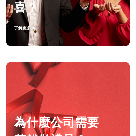
喜？
了解更多 >
為什麼公司需要