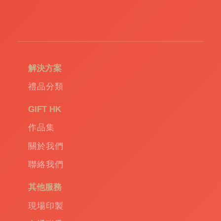
解決方案
禮品分類
GIFT HK
作品集
關於我們
聯絡我們
其他服務
現場印製