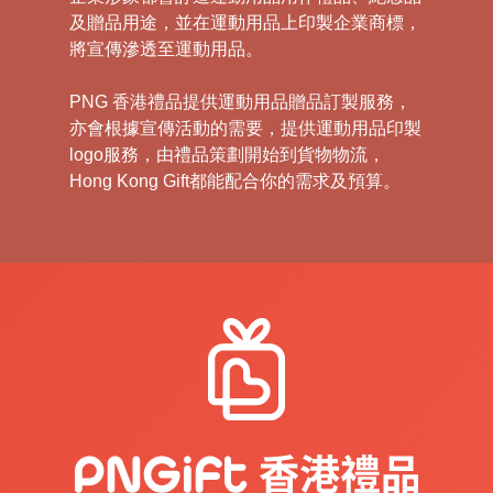
及贈品用途，並在運動用品上印製企業商標，
將宣傳滲透至運動用品。
PNG 香港禮品提供運動用品贈品訂製服務，
亦會根據宣傳活動的需要，提供運動用品印製
logo服務，由禮品策劃開始到貨物物流，
Hong Kong Gift都能配合你的需求及預算。