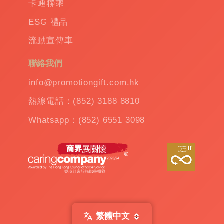
卡通聯乘
ESG 禮品
流動宣傳車
聯絡我們
info@promotiongift.com.hk
熱線電話：(852) 3188 8810
Whatsapp：(852) 6551 3098
繁體中文