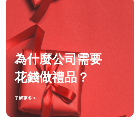
為什麼公司需要
花錢做禮品？
了解更多 >