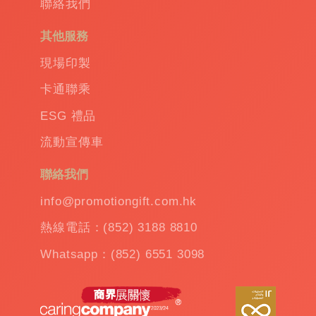
聯絡我們
其他服務
現場印製
卡通聯乘
ESG 禮品
流動宣傳車
聯絡我們
info@promotiongift.com.hk
熱線電話：(852) 3188 8810
Whatsapp：(852) 6551 3098