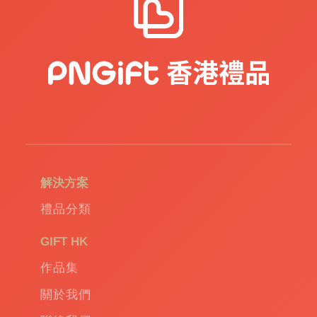
解決方案
禮品分類
GIFT HK
作品集
關於我們