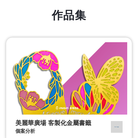
作品集
美麗華廣場 客製化金屬書籤
個案分析