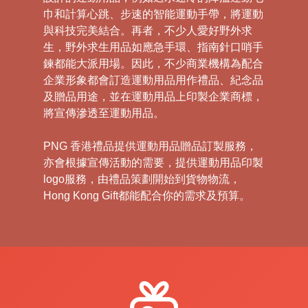
巾和計算心跳、步速的智能運動手帶，將運動
與科技完美結合。再者，不少人愛好野外求
生，野外求生用品如應急手環、指南針口哨手
鍊都能大派用場。因此，不少商業機構為配合
企業形象都會訂造運動用品用作禮品、紀念品
及贈品用途，並在運動用品上印製企業商標，
將宣傳滲透至運動用品。
PNG 香港禮品提供運動用品贈品訂製服務，
亦會根據宣傳活動的需要，提供運動用品印製
logo服務，由禮品策劃開始到貨物物流，
Hong Kong Gift都能配合你的需求及預算。