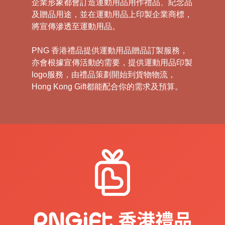
企業形象都會訂造運動用品用作禮品、紀念品
及贈品用途，並在運動用品上印製企業商標，
將宣傳滲透至運動用品。
PNG 香港禮品提供運動用品贈品訂製服務，
亦會根據宣傳活動的需要，提供運動用品印製
logo服務，由禮品策劃開始到貨物物流，
Hong Kong Gift都能配合你的需求及預算。