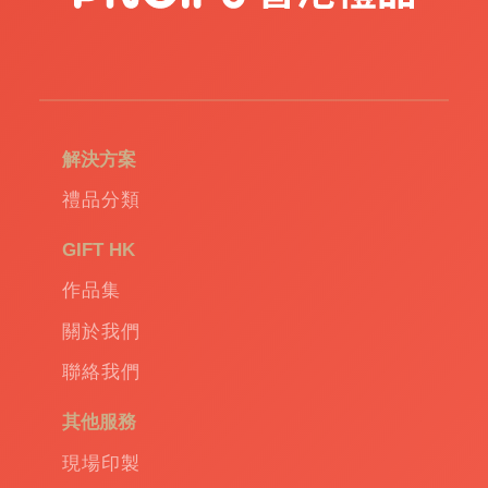
解決方案
禮品分類
GIFT HK
作品集
關於我們
聯絡我們
其他服務
現場印製