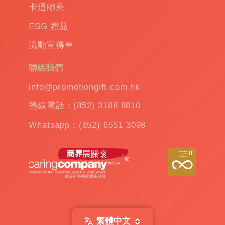
卡通聯乘
ESG 禮品
流動宣傳車
聯絡我們
info@promotiongift.com.hk
熱線電話：(852) 3188 8810
Whatsapp：(852) 6551 3098
繁體中文