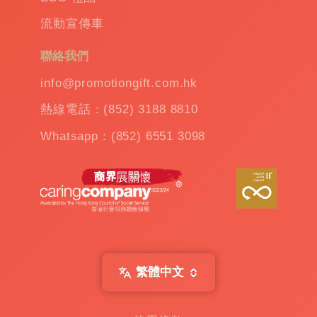
流動宣傳車
聯絡我們
info@promotiongift.com.hk
熱線電話：(852) 3188 8810
Whatsapp：(852) 6551 3098
繁體中文