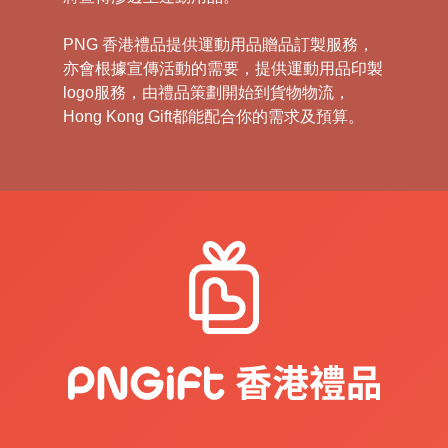
PNG 香港禮品提供運動用品贈品訂製服務，
亦會根據宣傳活動的需要，提供運動用品印製
logo服務，由禮品策劃開始到貨物物流，
Hong Kong Gift都能配合你的需求及預算。