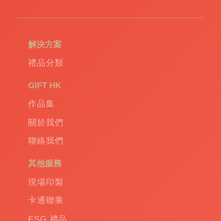
解決方案
禮品分類
GIFT HK
作品集
關於我們
聯絡我們
其他服務
現場印製
卡通聯乘
ESG 禮品