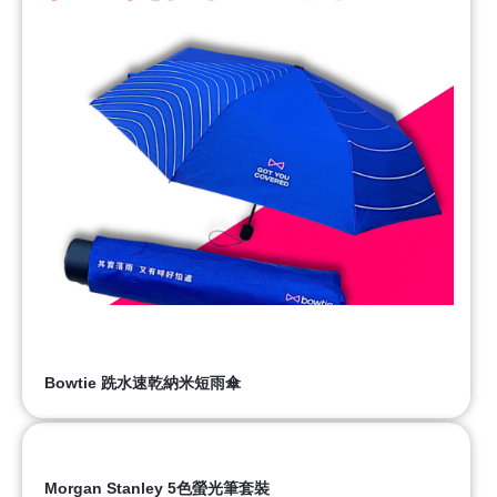
Bowtie 跣水速乾納米短雨傘
Morgan Stanley 5色螢光筆套裝