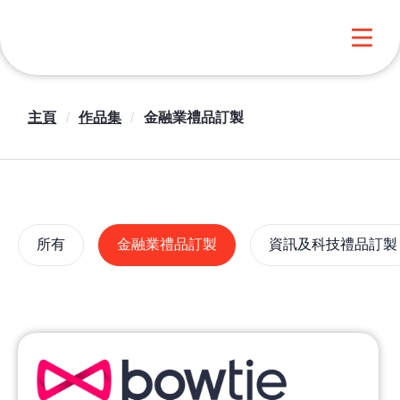
主頁
/
作品集
/
金融業禮品訂製
所有
金融業禮品訂製
資訊及科技禮品訂製