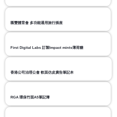
匯豐體育會 多功能通用旅行插座
First Digital Labs 訂製Impact mints薄荷糖
香港公司治理公會 軟面仿皮廣告筆記本
RGA 環保竹面A5筆記簿