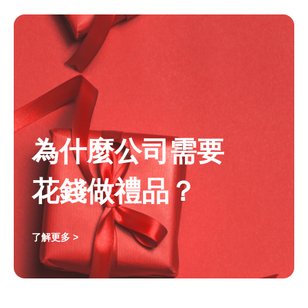
為什麼公司需要
花錢做禮品？
了解更多 >