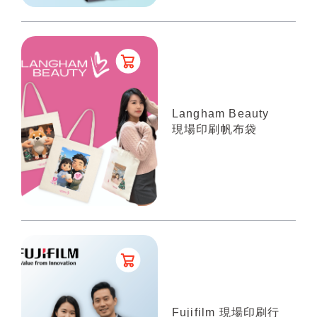
Langham Beauty
現場印刷帆布袋
Fujifilm 現場印刷行