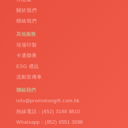
關於我們
聯絡我們
其他服務
現場印製
卡通聯乘
ESG 禮品
流動宣傳車
聯絡我們
info@promotiongift.com.hk
熱線電話：(852) 3188 8810
Whatsapp：(852) 6551 3098