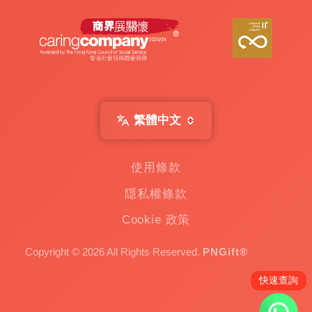
繁體中文
使用條款
隱私權條款
Cookie 政策
Copyright © 2026 All Rights Reserved.
PNGift®
快速查詢