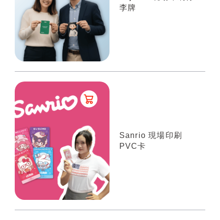
李牌
Sanrio 現場印刷
PVC卡