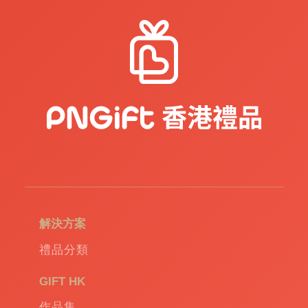
解決方案
禮品分類
GIFT HK
作品集