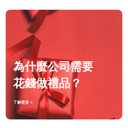
為什麼公司需要
花錢做禮品？
了解更多 >