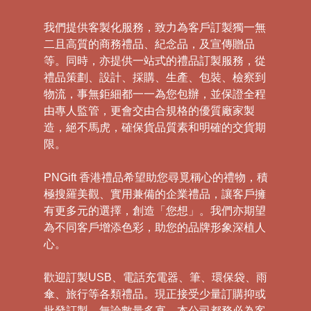
而
活
定，
我們提供客製化服務，致力為客戶訂製獨一無
動
二且高質的商務禮品、紀念品，及宣傳贈品
4
趣
等。同時，亦提供一站式的禮品訂製服務，從
小
味
禮品策劃、設計、採購、生產、包裝、檢察到
時
與
物流，事無鉅細都一一為您包辦，並保證全程
內
由專人監管，更會交由合規格的優質廠家製
商
造，絕不馬虎，確保貨品質素和明確的交貨期
回
業
限。
覆
價
報
值
PNGift 香港禮品希望助您尋覓稱心的禮物，積
價。
極搜羅美觀、實用兼備的企業禮品，讓客戶擁
的
有更多元的選擇，創造「您想」。我們亦期望
租
鑰
為不同客戶增添色彩，助您的品牌形象深植人
用
匙
心。
夾
不
公
管
歡迎訂製USB、電話充電器、筆、環保袋、雨
傘、旅行等各類禮品。現正接受少量訂購抑或
仔
是
批發訂製，無論數量多寡，本公司都務必為客