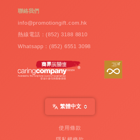
浪
夾
訂
聯絡我們
造
漫
公
雨
info@promotiongift.com.hk
的
仔
傘
|
婚
機
熱線電話：(852) 3188 8810
夾
禮
都
公
Whatsapp：(852) 6551 3098
仔
現
能
機
場，
瞬
出
還
間
租
|
是
成
扭
蛋
公
為
機
司
全
出
繁體中文
的
場
租
年
焦
|
贈
會、
點，
使用條款
品
溫
給
隱私權條款
|