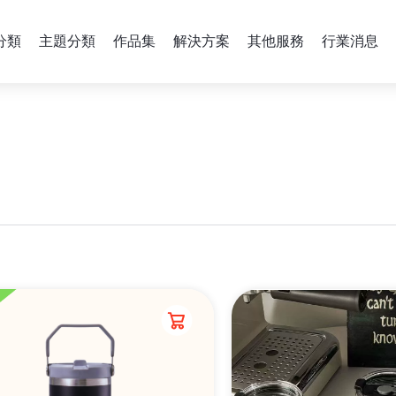
分類
主題分類
作品集
解決方案
其他服務
行業消息