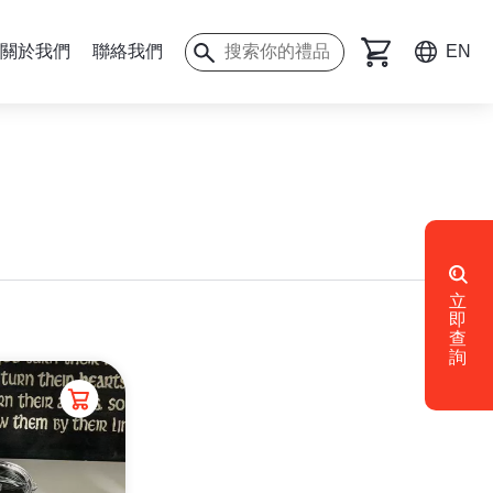
關於我們
聯絡我們
EN
立
即
查
詢