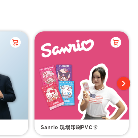
Sanrio 現場印刷PVC卡