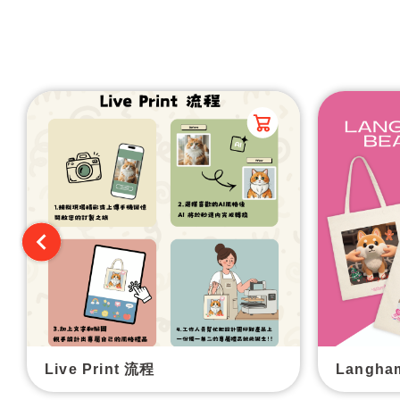
Live Print 流程