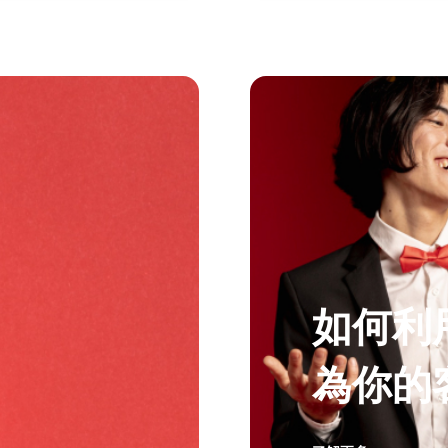
如何利
為你的