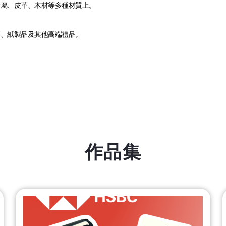
金屬、皮革、木材等多種材質上。
革、紙製品及其他高端禮品。
作品集