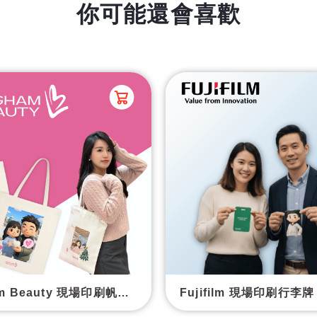
你可能還會喜歡
Langham Beauty 現場印刷帆布袋
Fujifilm 現場印刷行李牌