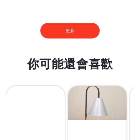
更多
你可能還會喜歡