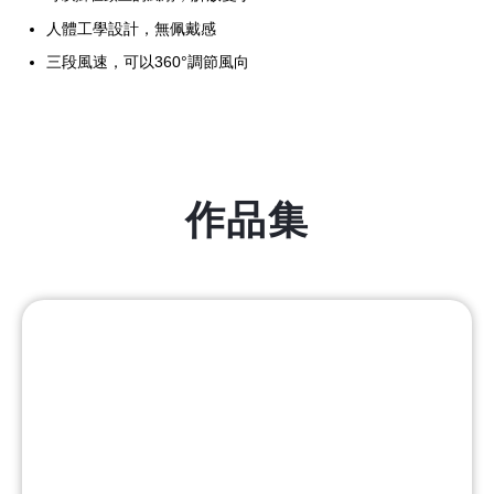
人體工學設計，無佩戴感
三段風速，可以360°調節風向
作品集