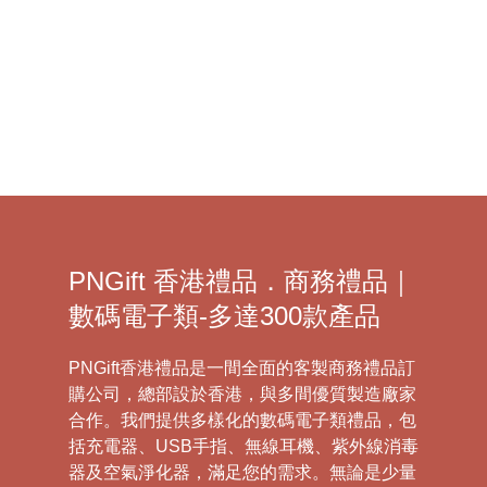
了解更多 >
PNGift 香港禮品．商務禮品｜
數碼電子類-多達300款產品
PNGift香港禮品是一間全面的客製商務禮品訂
購公司，總部設於香港，與多間優質製造廠家
合作。我們提供多樣化的數碼電子類禮品，包
括充電器、USB手指、無線耳機、紫外線消毒
器及空氣淨化器，滿足您的需求。無論是少量