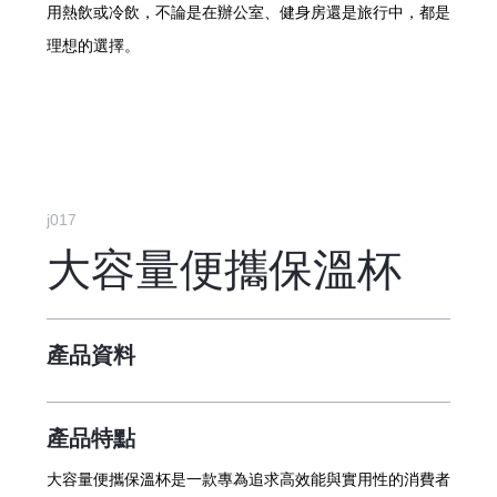
用熱飲或冷飲，不論是在辦公室、健身房還是旅行中，都是
理想的選擇。
j017
大容量便攜保溫杯
產品資料
產品特點
大容量便攜保溫杯是一款專為追求高效能與實用性的消費者