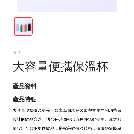
j017
大容量便攜保溫杯
產品資料
產品特點
大容量便攜保溫杯是一款專為追求高效能與實用性的消費者
設計的飲品容器，適合長時間外出或戶外活動使用。其大容
量設計可容納更多飲品，搭配高效保溫技術，確保您隨時享