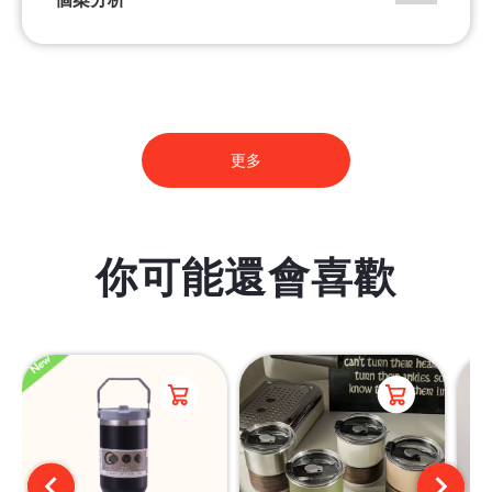
更多
你可能還會喜歡