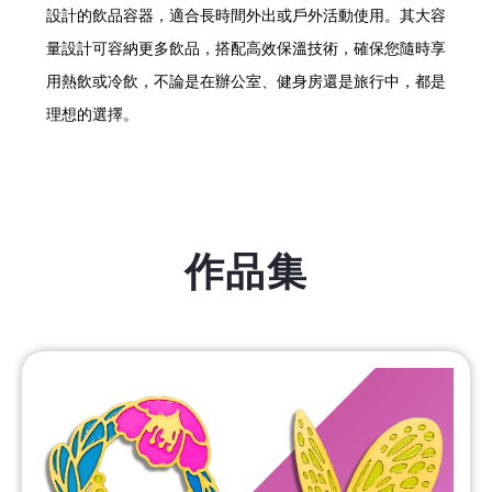
設計的飲品容器，適合長時間外出或戶外活動使用。其大容
量設計可容納更多飲品，搭配高效保溫技術，確保您隨時享
用熱飲或冷飲，不論是在辦公室、健身房還是旅行中，都是
理想的選擇。
作品集