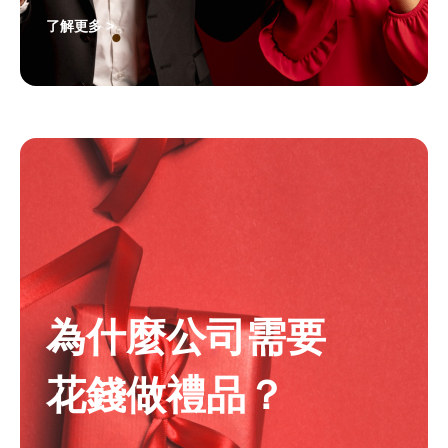
了解更多 >
為什麼公司需要
花錢做禮品？