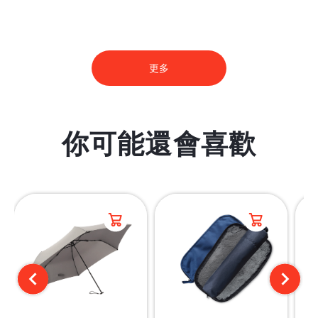
更多
你可能還會喜歡