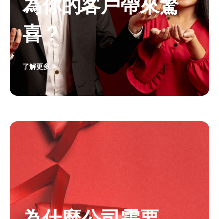
為你的客戶帶來驚
喜？
了解更多 >
為什麼公司需要