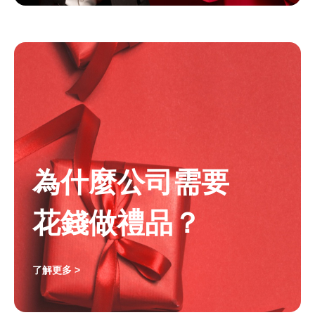
為什麼公司需要
花錢做禮品？
了解更多 >