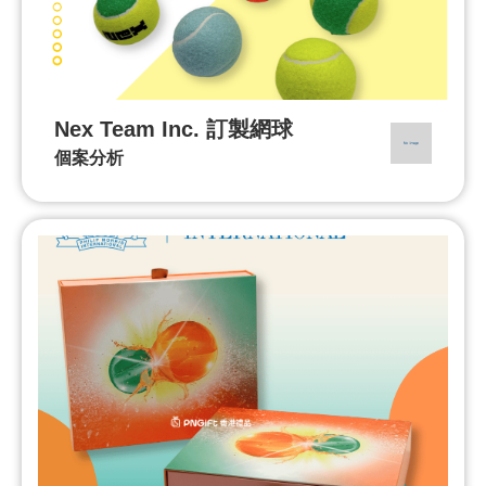
Nex Team Inc. 訂製網球
個案分析