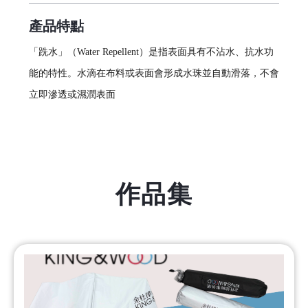
產品特點
「跣水」（Water Repellent）是指表面具有不沾水、抗水功
能的特性。水滴在布料或表面會形成水珠並自動滑落，不會
立即滲透或濕潤表面
作品集