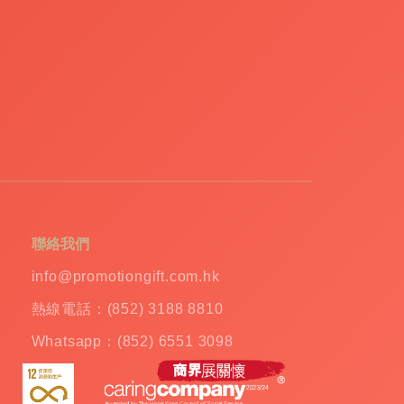
聯絡我們
info@promotiongift.com.hk
熱線電話：(852) 3188 8810
Whatsapp：(852) 6551 3098