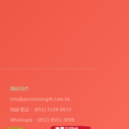
聯絡我們
info@promotiongift.com.hk
熱線電話：(852) 3188 8810
Whatsapp：(852) 6551 3098