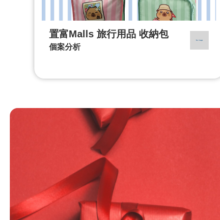
置富Malls 旅行用品 收納包
個案分析