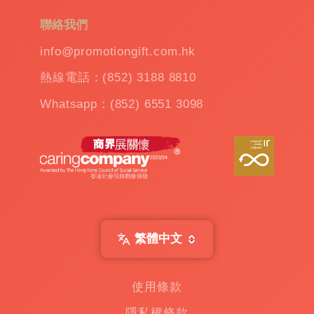
浪
夾
訂
聯絡我們
造
漫
公
雨
info@promotiongift.com.hk
的
仔
傘
|
婚
機
熱線電話：(852) 3188 8810
夾
禮
都
公
Whatsapp：(852) 6551 3098
仔
現
能
機
場，
瞬
出
還
間
租
|
是
成
扭
蛋
公
為
機
司
全
出
繁體中文
的
場
租
年
焦
|
贈
會、
點，
使用條款
品
溫
給
隱私權條款
|