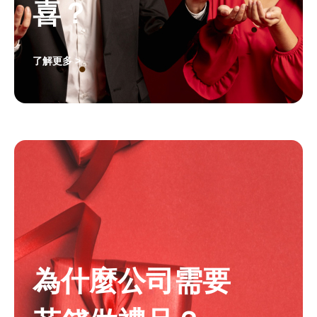
喜？
了解更多 >
為什麼公司需要