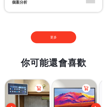
個案分析
更多
你可能還會喜歡