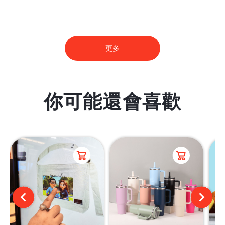
更多
你可能還會喜歡