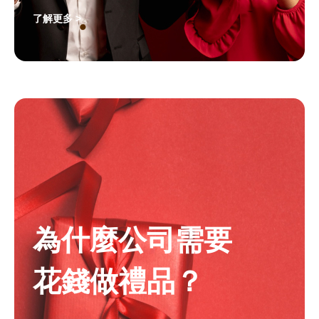
了解更多 >
為什麼公司需要
花錢做禮品？