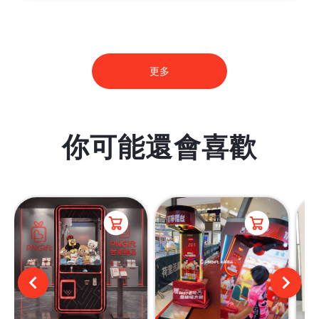
更多
你可能還會喜歡