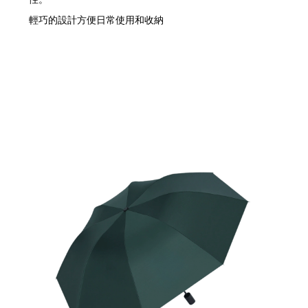
輕巧的設計方便日常使用和收納