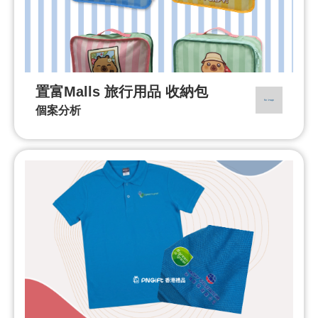
置富Malls 旅行用品 收納包
個案分析