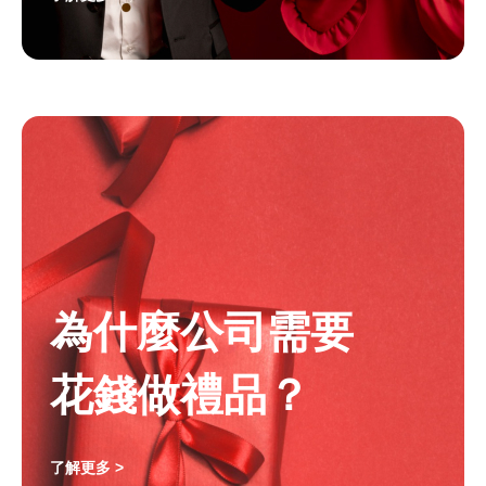
為什麼公司需要
花錢做禮品？
了解更多 >