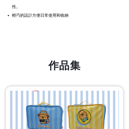
性。
輕巧的設計方便日常使用和收納
作品集