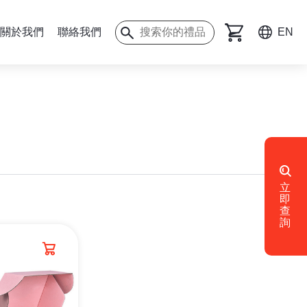
關於我們
聯絡我們
EN
立
即
查
詢