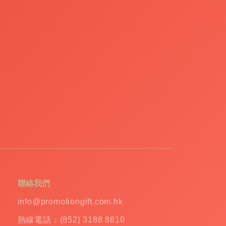
聯絡我們
info@promotiongift.com.hk
熱線電話：(852) 3188 8810