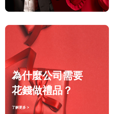
為什麼公司需要
花錢做禮品？
了解更多 >