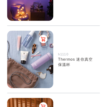
h1110
Thermos 迷你真空
保溫杯