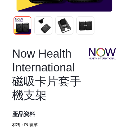
Now Health
International
磁吸卡片套手
機支架
產品資料
材料：
PU皮革