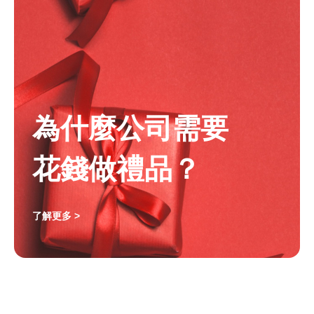
為什麼公司需要
花錢做禮品？
了解更多 >