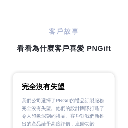
客戶故事
看看為什麼客戶喜愛 PNGift
完全沒有失望
我們公司選擇了PNGift的禮品訂製服務
完全沒有失望。他們的設計團隊打造了
令人印象深刻的禮品。客戶對我們新推
出的產品給予高度評價，這歸功於