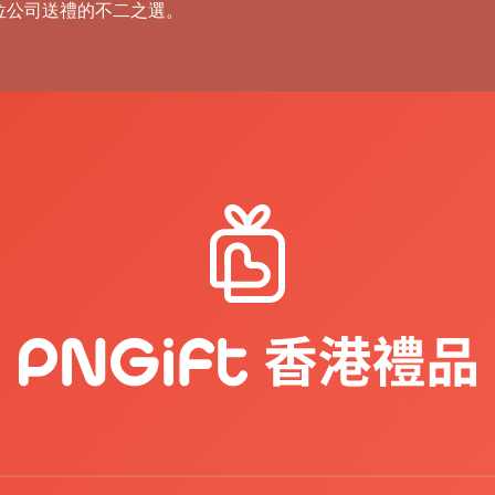
位公司送禮的不二之選。