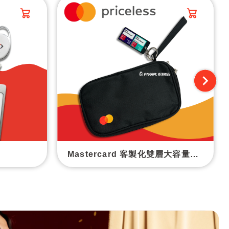
Mastercard 客製化雙層大容量數碼配件收納包