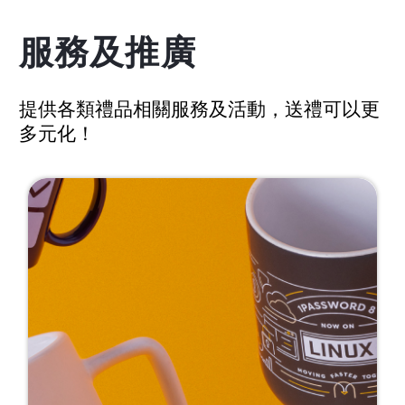
服務及推廣
提供各類禮品相關服務及活動，送禮可以更
多元化！