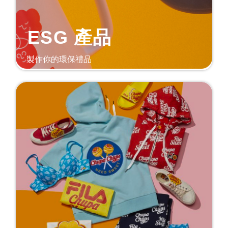
ESG 產品
製作你的環保禮品