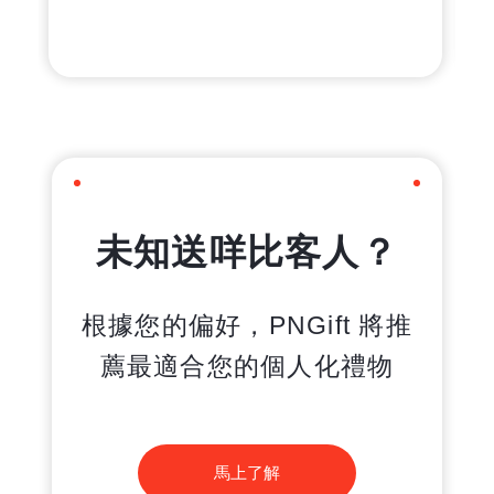
未知送咩比客人？
根據您的偏好，PNGift 將推
薦最適合您的個人化禮物
馬上了解