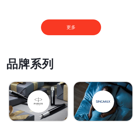
更多
品牌系列