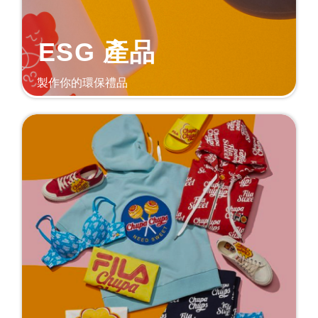
ESG 產品
製作你的環保禮品