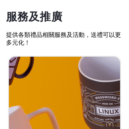
服務及推廣
提供各類禮品相關服務及活動，送禮可以更
多元化！