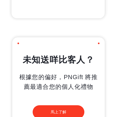
未知送咩比客人？
根據您的偏好，PNGift 將推
薦最適合您的個人化禮物
馬上了解