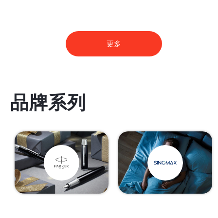
更多
品牌系列