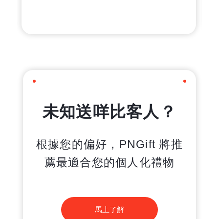
未知送咩比客人？
根據您的偏好，PNGift 將推
薦最適合您的個人化禮物
馬上了解