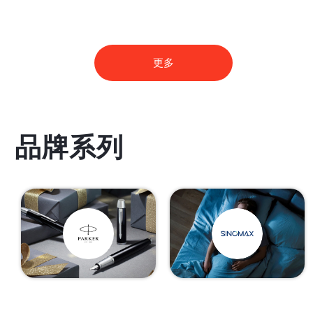
更多
品牌系列