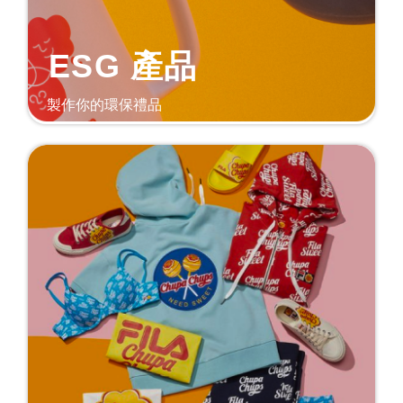
ESG 產品
製作你的環保禮品