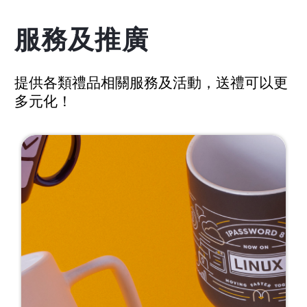
服務及推廣
提供各類禮品相關服務及活動，送禮可以更
多元化！