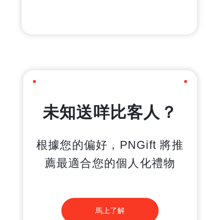
未知送咩比客人？
根據您的偏好，PNGift 將推
薦最適合您的個人化禮物
馬上了解