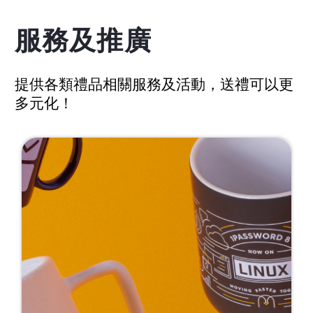
服務及推廣
提供各類禮品相關服務及活動，送禮可以更
多元化！