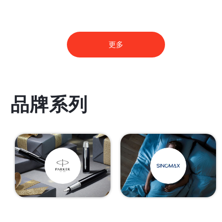
更多
品牌系列