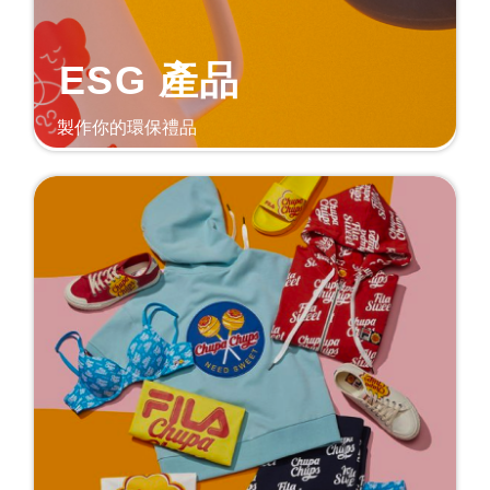
ESG 產品
製作你的環保禮品