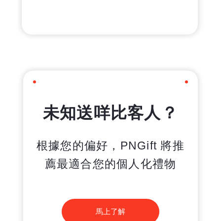
未知送咩比客人？
根據您的偏好，PNGift 將推
薦最適合您的個人化禮物
馬上了解