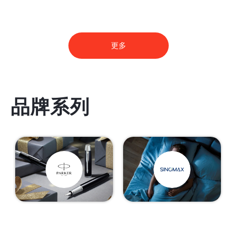
更多
品牌系列