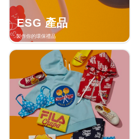
ESG 產品
製作你的環保禮品