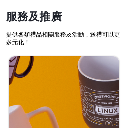
服務及推廣
提供各類禮品相關服務及活動，送禮可以更
多元化！