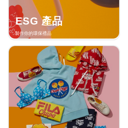
ESG 產品
製作你的環保禮品