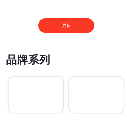
更多
品牌系列