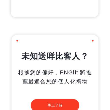
未知送咩比客人？
根據您的偏好，PNGift 將推
薦最適合您的個人化禮物
馬上了解