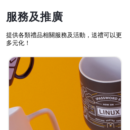
服務及推廣
提供各類禮品相關服務及活動，送禮可以更
多元化！