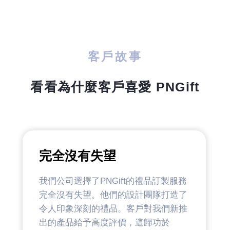
客戶故事
看看為什麼客戶喜愛 PNGift
完全沒有失望
我們公司選擇了PNGift的禮品訂製服務
完全沒有失望。他們的設計團隊打造了
令人印象深刻的禮品。客戶對我們新推
出的產品給予高度評價，這歸功於