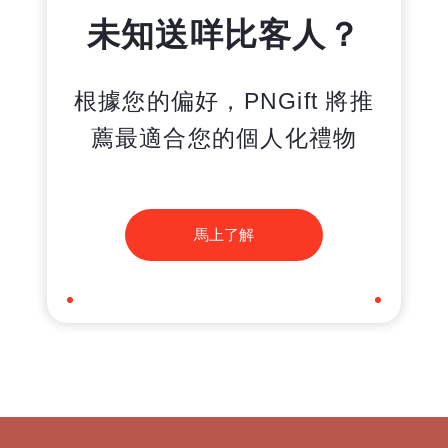
未知送咩比客人？
根據您的偏好，PNGift 將推
薦最適合您的個人化禮物
馬上了解