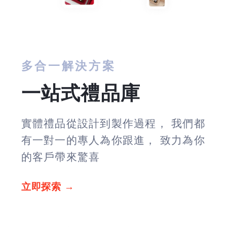
多合一解決方案
一站式禮品庫
實體禮品從設計到製作過程， 我們都
有一對一的專人為你跟進， 致力為你
的客戶帶來驚喜
立即探索 →