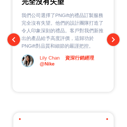
完全沒有失望
我們公司選擇了PNGift的禮品訂製服務
完全沒有失望。他們的設計團隊打造了
令人印象深刻的禮品。客戶對我們新推
出的產品給予高度評價，這歸功於
PNGift對品質和細節的嚴謹把控。
Lily Chan
資深行銷經理
@Nike