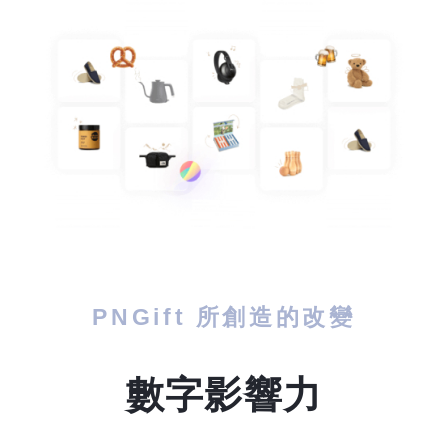
PNGift 所創造的改變
數字影響力