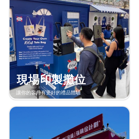
現場印製攤位
讓你的客戶有更好的禮品體驗