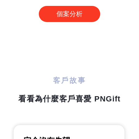
個案分析
客戶故事
看看為什麼客戶喜愛 PNGift