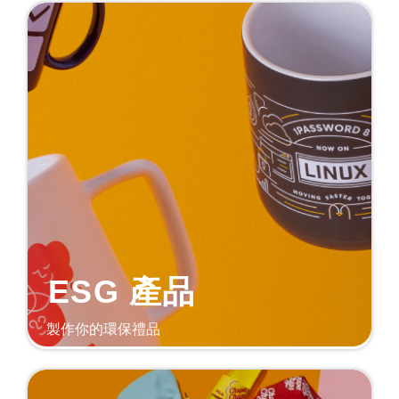
ESG 產品
製作你的環保禮品