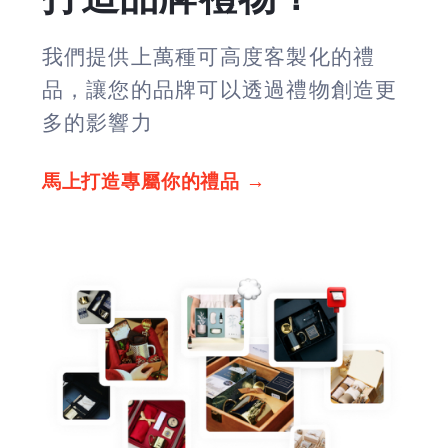
我們提供上萬種可高度客製化的禮
品，讓您的品牌可以透過禮物創造更
多的影響力
馬上打造專屬你的禮品 →