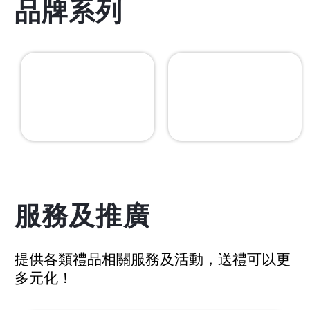
品牌系列
服務及推廣
提供各類禮品相關服務及活動，送禮可以更
多元化！